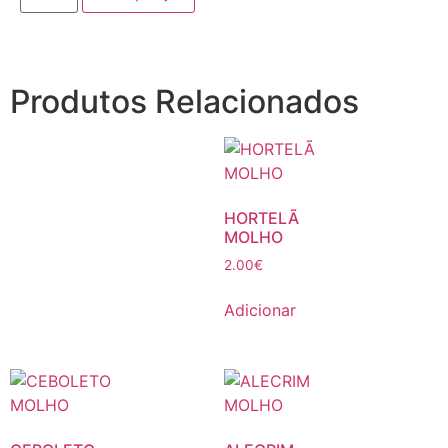
Produtos Relacionados
HORTELÃ
MOLHO
2.00
€
Adicionar