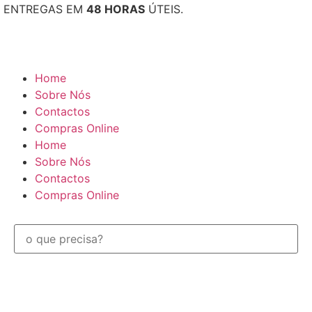
ENTREGAS EM
48 HORAS
ÚTEIS.
Home
Sobre Nós
Contactos
Compras Online
Home
Sobre Nós
Contactos
Compras Online