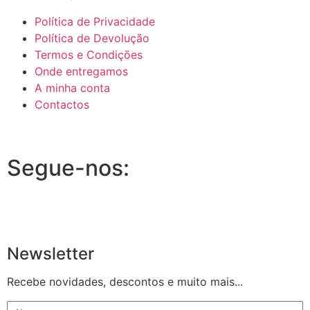
Política de Privacidade
Política de Devolução
Termos e Condições
Onde entregamos
A minha conta
Contactos
Segue-nos:
Newsletter
Recebe novidades, descontos e muito mais...