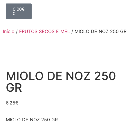
0.00
€
0
Início
/
FRUTOS SECOS E MEL
/ MIOLO DE NOZ 250 GR
MIOLO DE NOZ 250
GR
6.25
€
MIOLO DE NOZ 250 GR