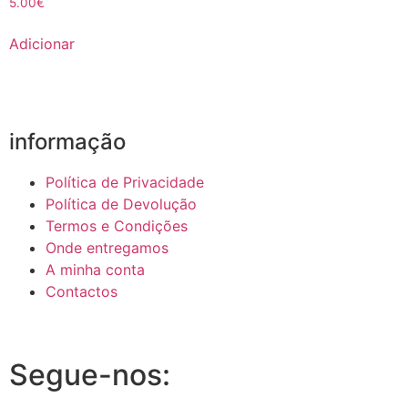
5.00
€
Adicionar
informação
Política de Privacidade
Política de Devolução
Termos e Condições
Onde entregamos
A minha conta
Contactos
Segue-nos: