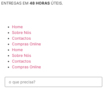
ENTREGAS EM
48 HORAS
ÚTEIS.
Home
Sobre Nós
Contactos
Compras Online
Home
Sobre Nós
Contactos
Compras Online