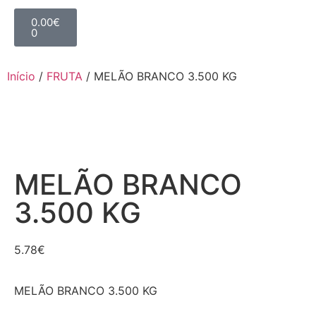
0.00
€
0
Início
/
FRUTA
/ MELÃO BRANCO 3.500 KG
MELÃO BRANCO
3.500 KG
5.78
€
MELÃO BRANCO 3.500 KG