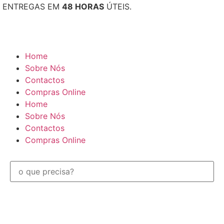
ENTREGAS EM
48 HORAS
ÚTEIS.
Home
Sobre Nós
Contactos
Compras Online
Home
Sobre Nós
Contactos
Compras Online