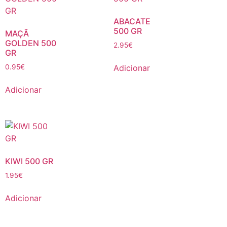
ABACATE
500 GR
MAÇÃ
GOLDEN 500
2.95
€
GR
Adicionar
0.95
€
Adicionar
KIWI 500 GR
1.95
€
Adicionar