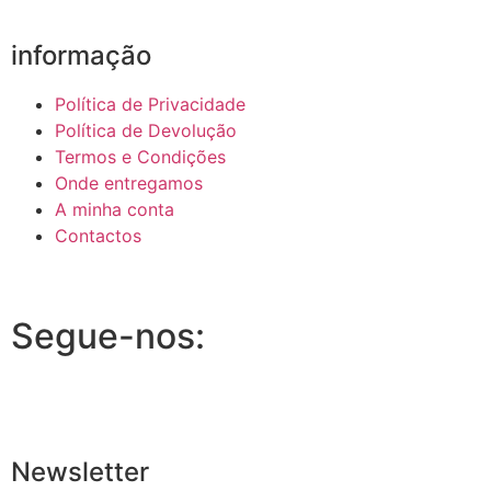
informação
Política de Privacidade
Política de Devolução
Termos e Condições
Onde entregamos
A minha conta
Contactos
Segue-nos:
Newsletter