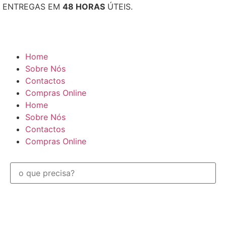
ENTREGAS EM
48 HORAS
ÚTEIS.
Home
Sobre Nós
Contactos
Compras Online
Home
Sobre Nós
Contactos
Compras Online