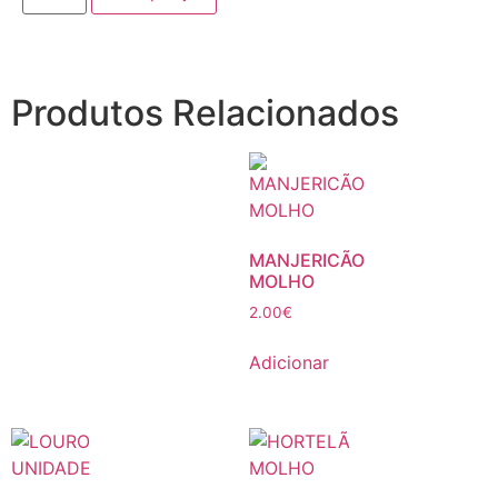
Produtos Relacionados
MANJERICÃO
MOLHO
2.00
€
Adicionar