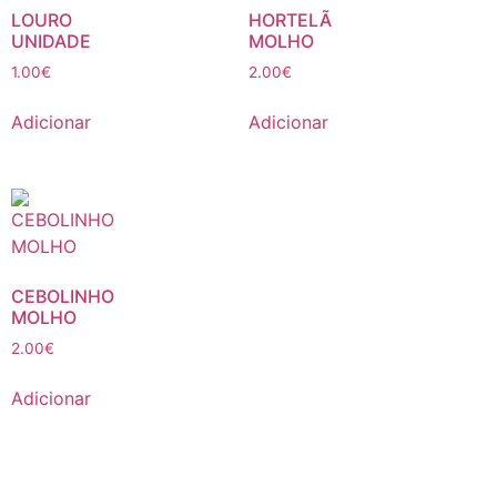
LOURO
HORTELÃ
UNIDADE
MOLHO
1.00
€
2.00
€
Adicionar
Adicionar
CEBOLINHO
MOLHO
2.00
€
Adicionar