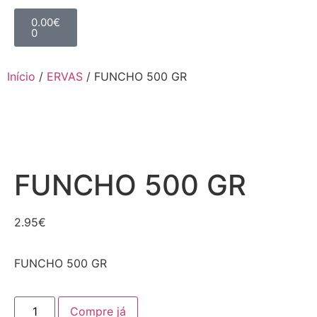
0.00
€
0
Início
/
ERVAS
/ FUNCHO 500 GR
FUNCHO 500 GR
2.95
€
FUNCHO 500 GR
Compre já