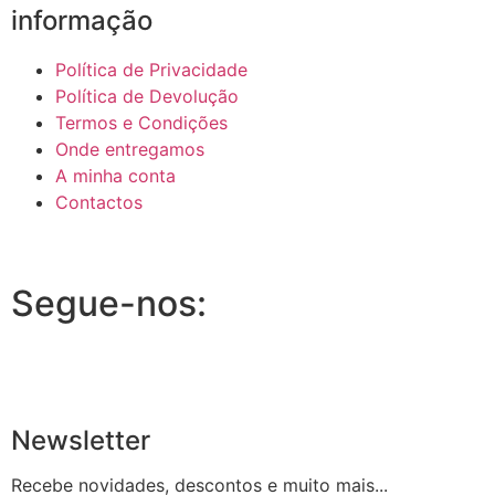
informação
Política de Privacidade
Política de Devolução
Termos e Condições
Onde entregamos
A minha conta
Contactos
Segue-nos:
Newsletter
Recebe novidades, descontos e muito mais...